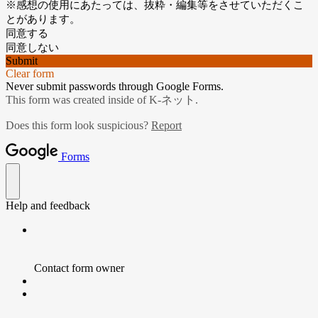
※感想の使用にあたっては、抜粋・編集等をさせていただくこ
とがあります。
同意する
同意しない
Submit
Clear form
Never submit passwords through Google Forms.
This form was created inside of K-ネット.
Does this form look suspicious?
Report
Forms
Help and feedback
Contact form owner