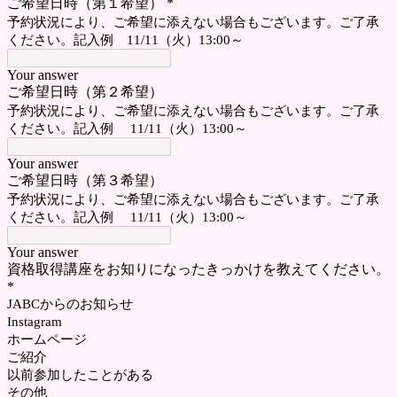
ご希望日時（第１希望）
*
予約状況により、ご希望に添えない場合もございます。ご了承
ください。記入例 11/11（火）13:00～
Your answer
ご希望日時（第２希望）
予約状況により、ご希望に添えない場合もございます。ご了承
ください。記入例 11/11（火）13:00～
Your answer
ご希望日時（第３希望）
予約状況により、ご希望に添えない場合もございます。ご了承
ください。記入例 11/11（火）13:00～
Your answer
資格取得講座をお知りになったきっかけを教えてください。
*
JABCからのお知らせ
Instagram
ホームページ
ご紹介
以前参加したことがある
その他