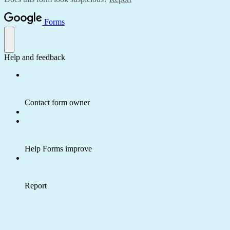
Forms
Help and feedback
Contact form owner
Help Forms improve
Report