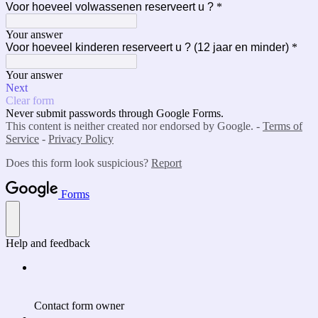
Voor hoeveel volwassenen reserveert u ?
*
Your answer
Voor hoeveel kinderen reserveert u ? (12 jaar en minder)
*
Your answer
Next
Clear form
Never submit passwords through Google Forms.
This content is neither created nor endorsed by Google. -
Terms of
Service
-
Privacy Policy
Does this form look suspicious?
Report
Forms
Help and feedback
Contact form owner