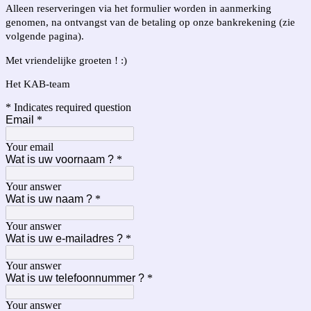
Alleen reserveringen via het formulier worden in aanmerking
genomen, na ontvangst van de betaling op onze bankrekening (zie
volgende pagina).
Met vriendelijke groeten ! :)
Het KAB-team
* Indicates required question
Email
*
Your email
Wat is uw voornaam ?
*
Your answer
Wat is uw naam ?
*
Your answer
Wat is uw e-mailadres ?
*
Your answer
Wat is uw telefoonnummer ?
*
Your answer