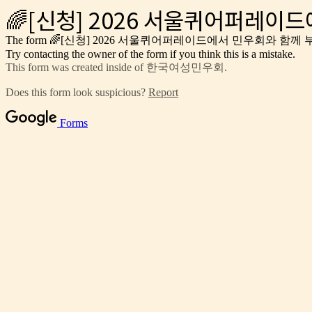
🌈[신청] 2026 서울퀴어퍼레이
The form 🌈[신청] 2026 서울퀴어퍼레이드에서 민우회와 함
Try contacting the owner of the form if you think this is a mistake.
This form was created inside of 한국여성민우회.
Does this form look suspicious?
Report
Forms