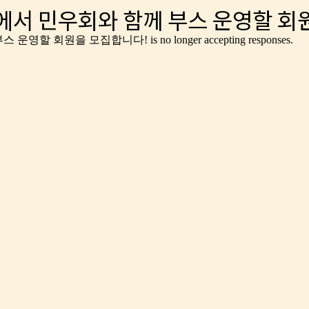
드에서 민우회와 함께 부스 운영할 회
께 부스 운영할 회원을 모집합니다!
is no longer accepting responses.