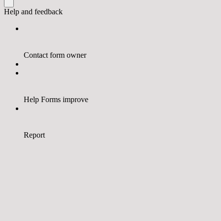
Help and feedback
Contact form owner
Help Forms improve
Report