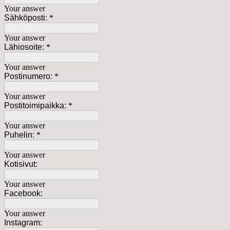
Your answer
Sähköposti:
*
Your answer
Lähiosoite:
*
Your answer
Postinumero:
*
Your answer
Postitoimipaikka:
*
Your answer
Puhelin:
*
Your answer
Kotisivut:
Your answer
Facebook:
Your answer
Instagram: