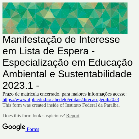
Manifestação de Interesse
em Lista de Espera -
Especialização em Educação
Ambiental e Sustentabilidade
2023.1 -
Prazo de matrícula encerrado, para maiores informações acesse:
https://www.ifpb.edu.br/cabedelo/editais/direcao-geral/2023
This form was created inside of Instituto Federal da Paraíba.
Does this form look suspicious?
Report
Forms