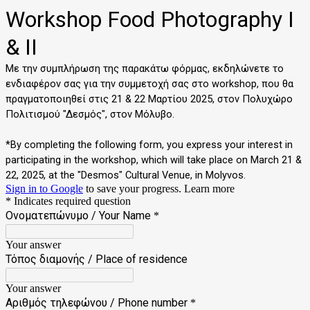
Workshop Food Photography Ι
& ΙΙ
Με την συμπλήρωση της παρακάτω φόρμας, εκδηλώνετε το
ενδιαφέρον σας για την συμμετοχή σας στο workshop, που θα
πραγματοποιηθεί στις 21 & 22 Μαρτίου 2025, στον Πολυχώρο
Πολιτισμού "Δεσμός", στον Μόλυβο.
*By completing the following form, you express your interest in
participating in the workshop, which will take place on March 21 &
22, 2025, at the "Desmos" Cultural Venue, in Molyvos.
Sign in to Google
to save your progress.
Learn more
* Indicates required question
Ονοματεπώνυμο / Your Name
*
Your answer
Τόπος διαμονής / Place of residence
Your answer
Αριθμός τηλεφώνου / Phone number
*