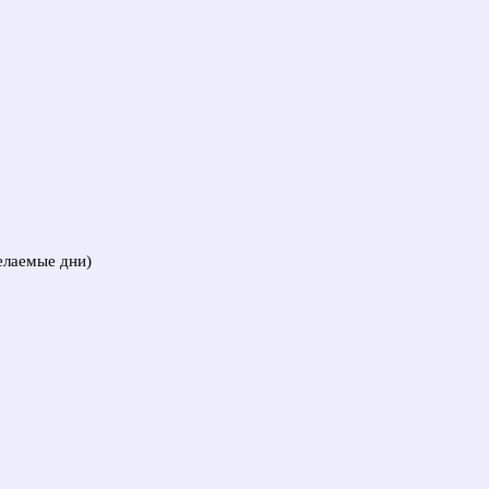
елаемые дни)