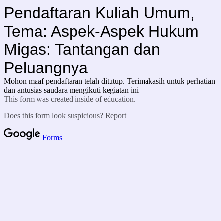
Pendaftaran Kuliah Umum,
Tema: Aspek-Aspek Hukum
Migas: Tantangan dan
Peluangnya
Mohon maaf pendaftaran telah ditutup. Terimakasih untuk perhatian
dan antusias saudara mengikuti kegiatan ini
This form was created inside of education.
Does this form look suspicious?
Report
Forms