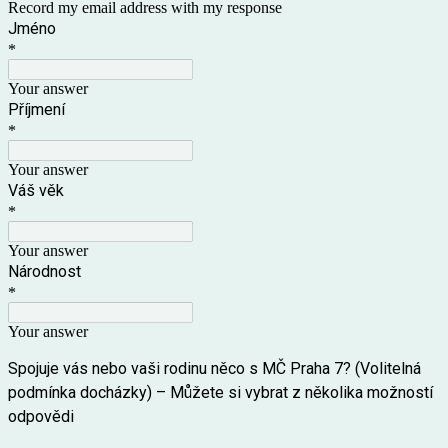
Record my email address with my response
Jméno
*
Your answer
Příjmení
*
Your answer
Váš věk
*
Your answer
Národnost
*
Your answer
Spojuje vás nebo vaši rodinu něco s MČ Praha 7? (Volitelná
podmínka docházky) – Můžete si vybrat z několika možností
odpovědi