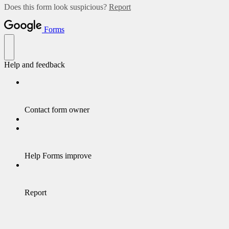
Does this form look suspicious?
Report
Forms
Help and feedback
Contact form owner
Help Forms improve
Report