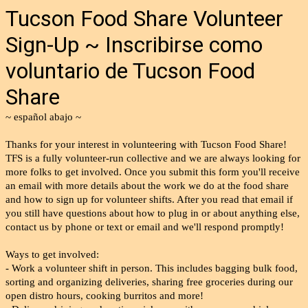
Tucson Food Share Volunteer
Sign-Up ~ Inscribirse como
voluntario de Tucson Food
Share
~ español abajo ~
Thanks for your interest in volunteering with Tucson Food Share!
TFS is a fully volunteer-run collective and we are always looking for
more folks to get involved. Once you submit this form you'll receive
an email with more details about the work we do at the food share
and how to sign up for volunteer shifts. After you read that email if
you still have questions about how to plug in or about anything else,
contact us by phone or text or email and we'll respond promptly!
Ways to get involved:
- Work a volunteer shift in person. This includes bagging bulk food,
sorting and organizing deliveries, sharing free groceries during our
open distro hours, cooking burritos and more!