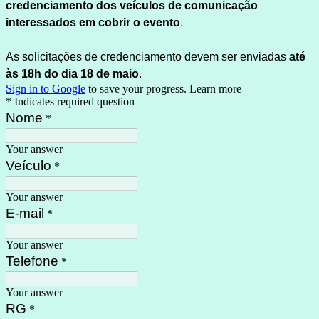
credenciamento dos veículos de comunicação
interessados em cobrir o evento
.
As solicitações de credenciamento devem ser enviadas
até
às 18h do dia 18 de maio
.
Sign in to Google
to save your progress.
Learn more
* Indicates required question
Nome
*
Your answer
Veículo
*
Your answer
E-mail
*
Your answer
Telefone
*
Your answer
RG
*