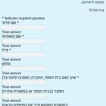
מצפים לראותכם,
צוות TCSS
* Indicates required question
שם פרטי
*
Your answer
שם משפחה
*
Your answer
מייל
*
Your answer
טלפון
Your answer
שיוך (שם בית הספר, החברה, האוניברסיטה וכו')
*
Your answer
תפקיד (בבית הספר או במסגרת אחרת)
Your answer
במסגרת המפגש נכיר את המיזמים הבאים: