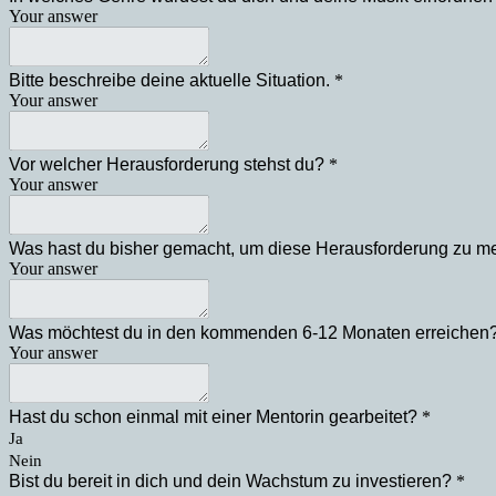
Your answer
Bitte beschreibe deine aktuelle Situation.
*
Your answer
Vor welcher Herausforderung stehst du?
*
Your answer
Was hast du bisher gemacht, um diese Herausforderung zu me
Your answer
Was möchtest du in den kommenden 6-12 Monaten erreichen
Your answer
Hast du schon einmal mit einer Mentorin gearbeitet?
*
Ja
Nein
Bist du bereit in dich und dein Wachstum zu investieren?
*