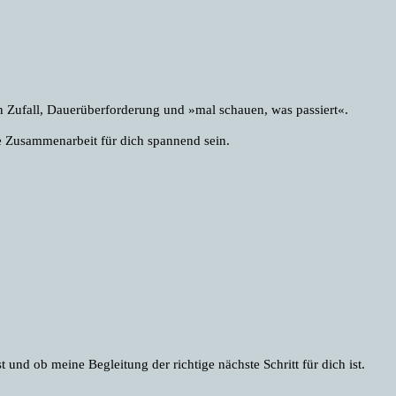
on Zufall, Dauerüberforderung und »mal schauen, was passiert«.
e Zusammenarbeit für dich spannend sein.
und ob meine Begleitung der richtige nächste Schritt für dich ist.