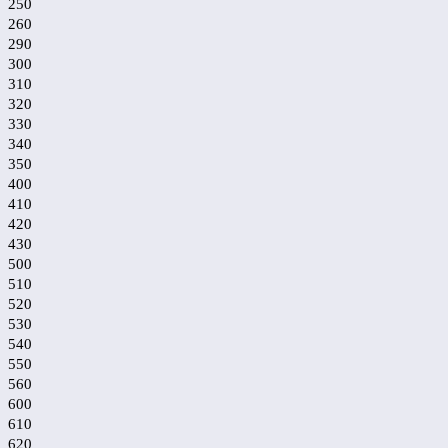
250
260
290
300
310
320
330
340
350
400
410
420
430
500
510
520
530
540
550
560
600
610
620