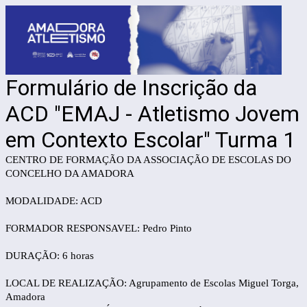
Formulário de Inscrição da
ACD "EMAJ - Atletismo Jovem
em Contexto Escolar" Turma 1
CENTRO DE FORMAÇÃO DA ASSOCIAÇÃO DE ESCOLAS DO
CONCELHO DA AMADORA
MODALIDADE: ACD
FORMADOR RESPONSAVEL: Pedro Pinto
DURAÇÃO: 6 horas
LOCAL DE REALIZAÇÃO: Agrupamento de Escolas Miguel Torga,
Amadora