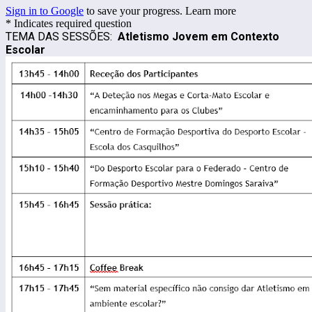
Sign in to Google
to save your progress.
Learn more
* Indicates required question
TEMA DAS SESSÕES:
Atletismo Jovem em Contexto
Escolar