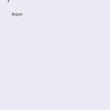
Report