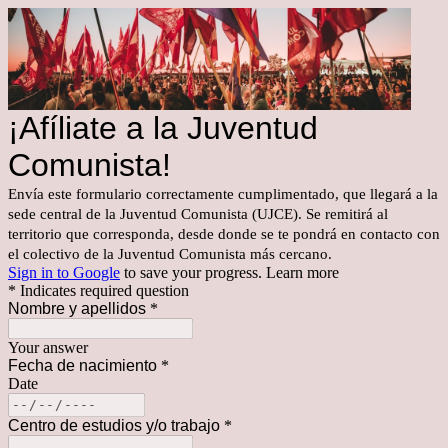
¡Afíliate a la Juventud
Comunista!
Envía este formulario correctamente cumplimentado, que llegará a la
sede central de la Juventud Comunista (UJCE). Se remitirá al
territorio que corresponda, desde donde se te pondrá en contacto con
el colectivo de la Juventud Comunista más cercano.
Sign in to Google
to save your progress.
Learn more
* Indicates required question
Nombre y apellidos
*
Your answer
Fecha de nacimiento
*
Date
Centro de estudios y/o trabajo
*