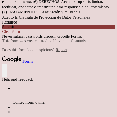
estatutaria interna. (6) DERECHOS. Acceder, suprimir, limitar,
rectificar, oponerse o transmitir a otro responsable del tratamiento.
(7) TRATAMIENTOS. De afiliación y militancia.
Acepto la Cláusula de Protección de Datos Personales
Required
Submit
Clear form
Never submit passwords through Google Forms.
This form was created inside of Juventud Comunista.
Does this form look suspicious?
Report
Forms
Help and feedback
Contact form owner