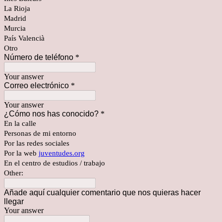
La Rioja
Madrid
Murcia
País Valencià
Otro
Número de teléfono
*
Your answer
Correo electrónico
*
Your answer
¿Cómo nos has conocido?
*
En la calle
Personas de mi entorno
Por las redes sociales
Por la web
juventudes.org
En el centro de estudios / trabajo
Other:
Añade aquí cualquier comentario que nos quieras hacer
llegar
Your answer