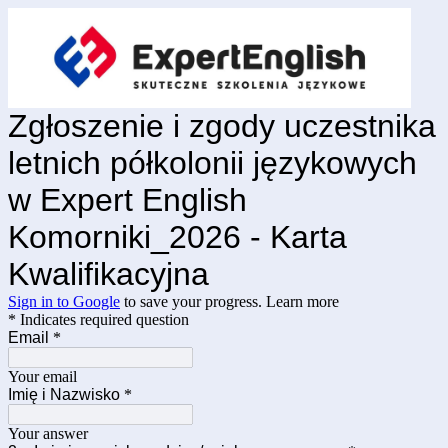
Zgłoszenie i zgody uczestnika
letnich półkolonii językowych
w Expert English
Komorniki_2026 - Karta
Kwalifikacyjna
Sign in to Google
to save your progress.
Learn more
* Indicates required question
Email
*
Your email
Imię i Nazwisko
*
Your answer