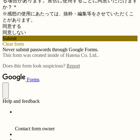
る場合があります。宣伝に使用することに同意いただけます
か？
*
※感想の使用にあたっては、抜粋・編集等をさせていただくこ
とがあります。
同意する
同意しない
Submit
Clear form
Never submit passwords through Google Forms.
This form was created inside of Hatena Co. Ltd..
Does this form look suspicious?
Report
Forms
Help and feedback
Contact form owner