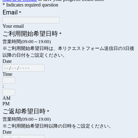
* Indicates required question
Email
*
Your email
ご利用開始希望日時
*
営業時間(09:00～19:00)
※ご利用開始希望日時は、本リクエストフォーム送信日の3日後
以降の日付をご設定ください。
Date
Time
:
AM
PM
ご返却希望日時
*
営業時間(09:00～19:00)
※ご利用開始希望日時以降の日時をご設定ください。
Date