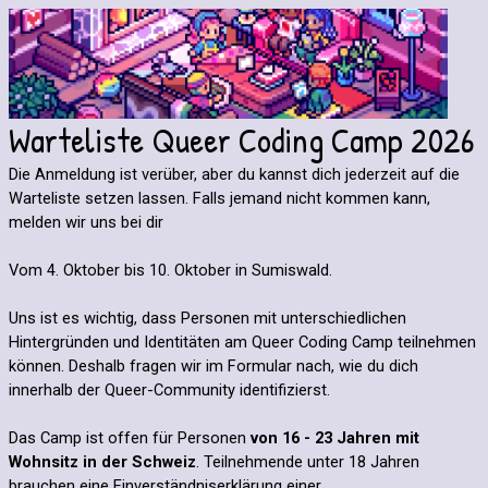
Warteliste Queer Coding Camp 2026
Die Anmeldung ist verüber, aber du kannst dich jederzeit auf die
Warteliste setzen lassen. Falls jemand nicht kommen kann,
melden wir uns bei dir
Vom 4. Oktober bis 10. Oktober in Sumiswald.
Uns ist es wichtig, dass Personen mit unterschiedlichen
Hintergründen und Identitäten am Queer Coding Camp teilnehmen
können. Deshalb fragen wir im Formular nach, wie du dich
innerhalb der Queer-Community identifizierst.
Das Camp ist offen für Personen
von 16 - 23 Jahren mit
Wohnsitz in der Schweiz
. Teilnehmende unter 18 Jahren
brauchen eine Einverständniserklärung einer