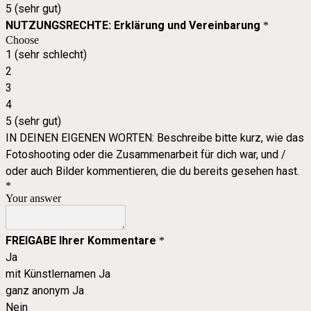
5 (sehr gut)
NUTZUNGSRECHTE: Erklärung und Vereinbarung
*
Choose
1 (sehr schlecht)
2
3
4
5 (sehr gut)
IN DEINEN EIGENEN WORTEN: Beschreibe bitte kurz, wie das
Fotoshooting oder die Zusammenarbeit für dich war, und /
oder auch Bilder kommentieren, die du bereits gesehen hast.
*
Your answer
FREIGABE Ihrer Kommentare
*
Ja
mit Künstlernamen Ja
ganz anonym Ja
Nein