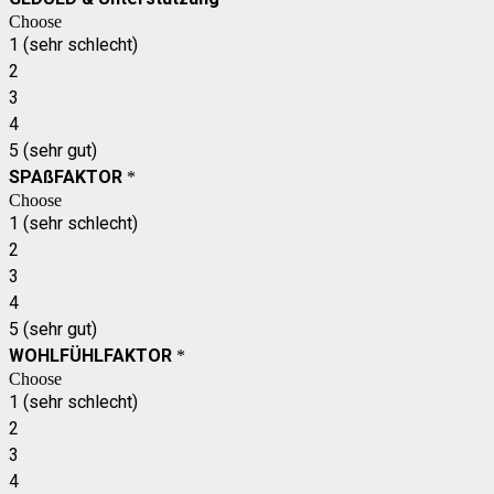
Choose
1 (sehr schlecht)
2
3
4
5 (sehr gut)
SPAßFAKTOR
*
Choose
1 (sehr schlecht)
2
3
4
5 (sehr gut)
WOHLFÜHLFAKTOR
*
Choose
1 (sehr schlecht)
2
3
4