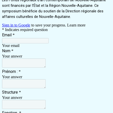
sont financés par l’État et la Région
Nouvelle-Aquitaine. Ce
symposium bénéficie du soutien de la Direction régionale des
affaires culturelles de Nouvelle-Aquitaine.
Sign in to Google
to save your progress.
Learn more
* Indicates required question
Email
*
Your email
Nom
*
Your answer
Prénom :
*
Your answer
Structure
*
Your answer
Fonction
*