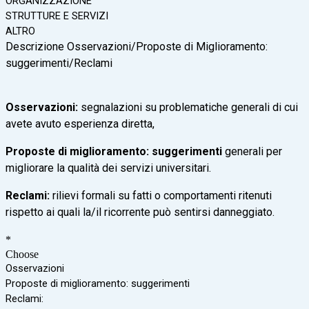
ORGANIZZAZIONE
STRUTTURE E SERVIZI
ALTRO
Descrizione Osservazioni/Proposte di Miglioramento:
suggerimenti/Reclami
Os
servazioni:
segnalazioni su problematiche generali di cui
avete avuto esperienza diretta,
Proposte di miglioramento: suggerimenti
generali per
migliorare la qualità dei servizi universitari.
Reclami
:
rilievi formali su fatti o comportamenti ritenuti
rispetto ai quali la/il ricorrente può sentirsi danneggiato.
*
Choose
Osservazioni
Proposte di miglioramento: suggerimenti
Reclami: