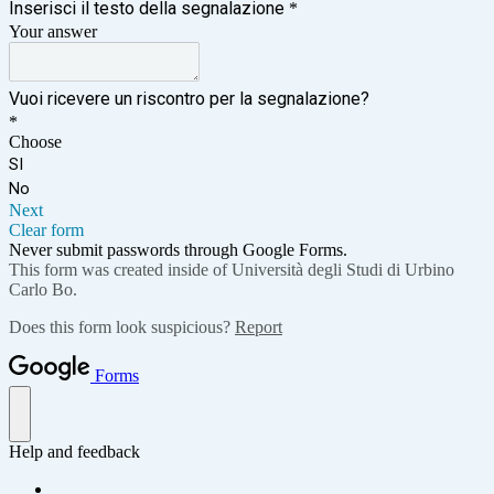
Inserisci il testo della segnalazione
*
Your answer
Vuoi ricevere un riscontro per la segnalazione?
*
Choose
SI
No
Next
Clear form
Never submit passwords through Google Forms.
This form was created inside of Università degli Studi di Urbino
Carlo Bo.
Does this form look suspicious?
Report
Forms
Help and feedback