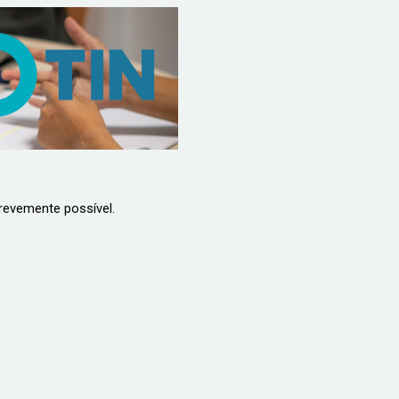
revemente possível.