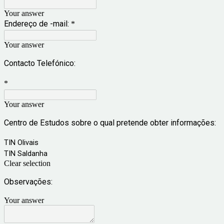
Your answer
Endereço de -mail:
*
Your answer
Contacto Telefónico:
*
Your answer
Centro de Estudos sobre o qual pretende obter informações:
TIN Olivais
TIN Saldanha
Clear selection
Observações:
Your answer