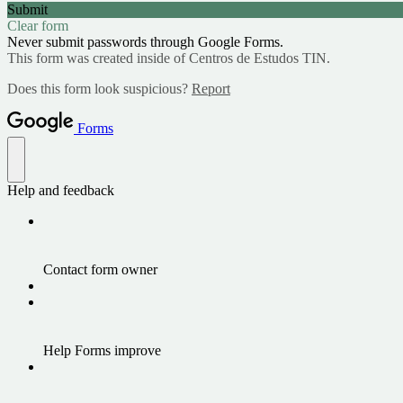
Submit
Clear form
Never submit passwords through Google Forms.
This form was created inside of Centros de Estudos TIN.
Does this form look suspicious?
Report
Forms
Help and feedback
Contact form owner
Help Forms improve