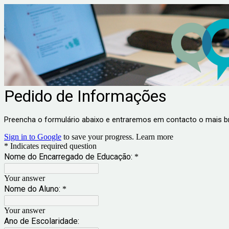
Pedido de Informações
Preencha o formulário abaixo e entraremos em contacto o mais b
Sign in to Google
to save your progress.
Learn more
* Indicates required question
Nome do Encarregado de Educação:
*
Your answer
Nome do Aluno:
*
Your answer
Ano de Escolaridade: