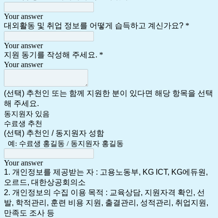
Your answer
대외활동 및 취업 정보를 어떻게 습득하고 계신가요?
*
Your answer
지원 동기를 작성해 주세요.
*
Your answer
(선택) 추천인 또는 함께 지원한 분이 있다면 해당 항목을 선택
해 주세요.
동지원자 있음
수료생 추천
(선택) 추천인 / 동지원자 성함
예: 수료생 홍길동 / 동지원자 홍길동
Your answer
1. 개인정보를 제공받는 자 : 고용노동부, KG ICT, KG에듀원,
오르드, 대한상공회의소
2. 개인정보의 수집 이용 목적 : 교육상담, 지원자격 확인, 선
발, 학적관리, 훈련 비용 지원, 출결관리, 성적관리, 취업지원,
만족도 조사 등