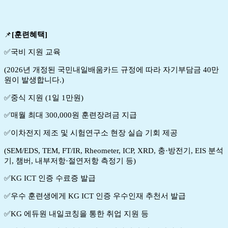
📌
[
훈련혜택
]
✅국비 지원 교육
(2026년 개정된 국민내일배움카드 규정에 따라 자기부담금 40만
원이 발생합니다.)
✅중식 지원 (1일 1만원)
✅매월 최대 300,000원 훈련장려금 지급
✅이차전지 제조 및 시험연구소 현장 실습 기회 제공
(SEM/EDS, TEM, FT/IR, Rheometer, ICP, XRD, 충·방전기, EIS 분석
기, 챔버, 내부저항·절연저항 측정기 등)
✅KG ICT 인증 수료증 발급
✅우수 훈련생에게 KG ICT 인증 우수인재 추천서 발급
✅KG 에듀원 내일코칭을 통한 취업 지원 등