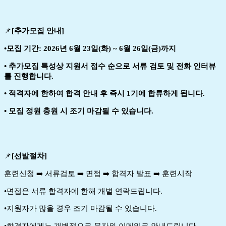
📌
[추가모집 안내]
•모집 기간: 2026
년 6월 23일(화) ~ 6월 26일(금)까지
• 추가모집 특성상 지원서 접수 순으로 서류 검토 및 전화 인터뷰
를 진행합니다.
• 적격자에 한하여 합격 안내 후 즉시 1기에 합류하게 됩니다.
• 모집 정원 충원 시 조기 마감될 수 있습니다.
📌
[
선발절차
]
훈련신청 ➡️ 서류검토 ➡️ 면접 ➡️ 합격자 발표 ➡️ 훈련시작
•면접은 서류 합격자에 한해 개별 연락드립니다.
•지원자가 많을 경우 조기 마감될 수 있습니다.
•합격자에게는 개별적으로 문자와 이메일로 안내드립니다.