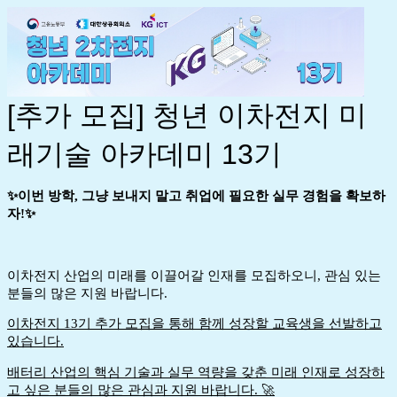
[추가 모집] 청년 이차전지 미
래기술 아카데미 13기
✨
이번 방학, 그냥 보내지 말고 취업에 필요한 실무 경험을 확보하
자!
✨
이차전지 산업의 미래를 이끌어갈 인재를 모집하오니, 관심 있는
분들의 많은 지원 바랍니다.
이차전지 13기 추가 모집을 통해 함께 성장할 교육생을 선발하고
있습니다.
배터리 산업의 핵심 기술과 실무 역량을 갖춘 미래 인재로 성장하
고 싶은 분들의 많은 관심과 지원 바랍니다. 🚀