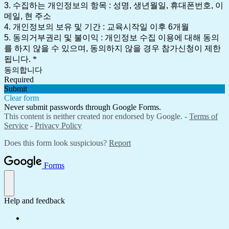
3. 수집하는 개인정보의 항목 : 성명, 생년월일, 휴대폰번호, 이
메일, 현 주소
4. 개인정보의 보유 및 기간 : 교육시작일 이후 6개월
5. 동의거부권리 및 불이익 : 개인정보 수집 이용에 대해 동의
를 하지 않을 수 있으며, 동의하지 않을 경우 참가신청이 제한
됩니다.
*
동의합니다
Required
Submit
Clear form
Never submit passwords through Google Forms.
This content is neither created nor endorsed by Google. -
Terms of
Service
-
Privacy Policy
Does this form look suspicious?
Report
Forms
Help and feedback