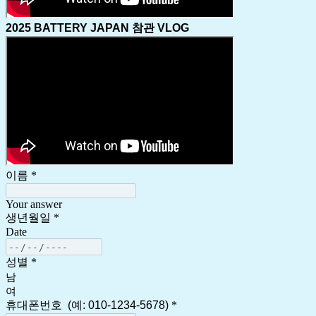
2025 BATTERY JAPAN 참관 VLOG
이름
*
Your answer
생년월일
*
Date
성별
*
남
여
휴대폰번호 (예: 010-1234-5678)
*