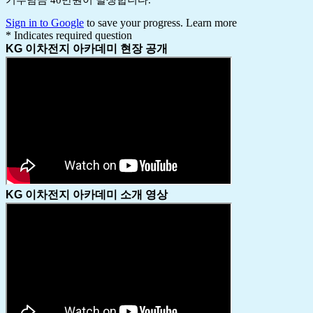
Sign in to Google
to save your progress.
Learn more
* Indicates required question
KG 이차전지 아카데미 현장 공개
KG 이차전지 아카데미 소개 영상