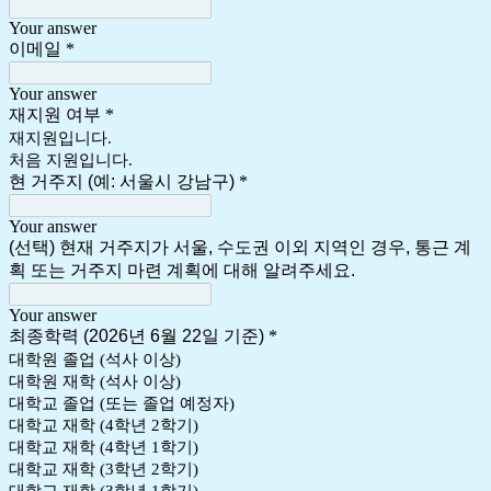
Your answer
이메일
*
Your answer
재지원 여부
*
재지원입니다.
처음 지원입니다.
현 거주지 (예: 서울시 강남구)
*
Your answer
(선택) 현재 거주지가 서울, 수도권 이외 지역인 경우, 통근 계
획 또는 거주지 마련 계획에 대해 알려주세요.
Your answer
최종학력 (2026년 6월 22일 기준)
*
대학원 졸업 (석사 이상)
대학원 재학 (석사 이상)
대학교 졸업 (또는 졸업 예정자)
대학교 재학 (4학년 2학기)
대학교 재학 (4학년 1학기)
대학교 재학 (3학년 2학기)