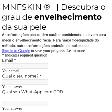
MNFSKIN ® | Descubra o
grau de
envelhecimento
da sua pele
As informações abaixo têm caráter confidencial e servem para
medir o envelhecimento facial. Para maior fidedignidade do
método, outras informações poderão ser solicitadas.
Sign in to Google
to save your progress.
Learn more
* Indicates required question
Email
*
Your email
Qual o seu nome?
*
Your answer
Qual seu WhatsApp com DDD
Your answer