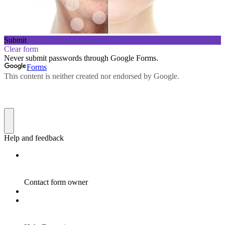
Submit
Clear form
Never submit passwords through Google Forms.
Forms
This content is neither created nor endorsed by Google.
Help and feedback
Contact form owner