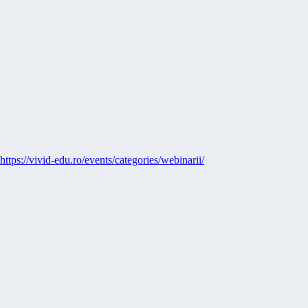
https://vivid-edu.ro/events/categories/webinarii/