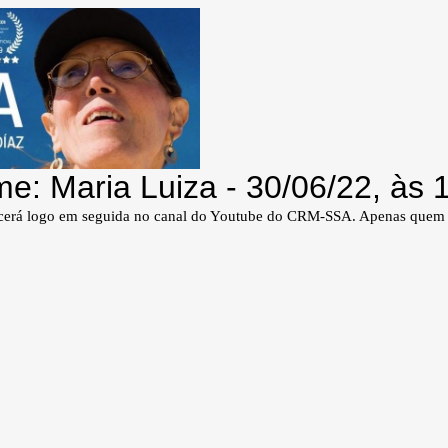
 Maria Luiza - 30/06/22, às 1
ntecerá logo em seguida no canal do Youtube do CRM-SSA. Apenas quem se