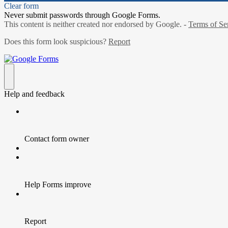
Clear form
Never submit passwords through Google Forms.
This content is neither created nor endorsed by Google. -
Terms of Se
Does this form look suspicious?
Report
Forms
Help and feedback
Contact form owner
Help Forms improve
Report