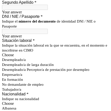
Segundo Apellido
*
Your answer
DNI / NIE / Pasaporte
*
Indique el
número del documento
de identidad DNI / NIE o
Pasaporte
Your answer
Situación laboral
*
Indique la situación laboral en la que se encuentra, en el momento e
inscribirse en CIMO
Choose
Desempleado/a
Desempleado/a de larga duración
Desempleado/a Perceptor/a de prestación por desempleo
Empresario/a
En formación
No demandante de empleo
Trabajador/a
Nacionalidad
*
Indique su nacionalidad
Choose
Albanesa