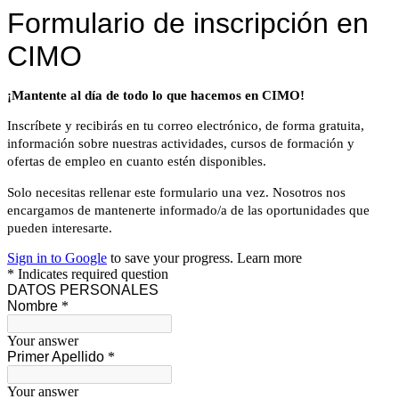
Formulario de inscripción en
CIMO
¡Mantente al día de todo lo que hacemos en CIMO!
Inscríbete y recibirás en tu correo electrónico, de forma gratuita,
información sobre nuestras actividades, cursos de formación y
ofertas de empleo en cuanto estén disponibles.
Solo necesitas rellenar este formulario una vez. Nosotros nos
encargamos de mantenerte informado/a de las oportunidades que
pueden interesarte.
Sign in to Google
to save your progress.
Learn more
* Indicates required question
DATOS PERSONALES
Nombre
*
Your answer
Primer Apellido
*
Your answer