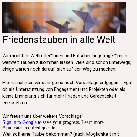
Friedenstauben in alle Welt
Wir möchten Weltretter*innen und Entscheidungsträger*innen
weltweit Tauben zukommen lassen. Viele sind schon unterwegs,
einige warten noch darauf, sich auf den Weg zu machen.
Hierfür nehmen wir sehr gerne noch Vorschläge entgegen. - Egal
ob als Unterstützung von Engagement und Projekten oder als
kleine Erinnerung sich für mehr Frieden und Gerechtigkeit
einzusetzen.
Wir freuen uns über weitere Vorschläge!
Sign in to Google
to save your progress.
Learn more
* Indicates required question
Wer soll eine Taube bekommen? (nach Möglichkeit mit