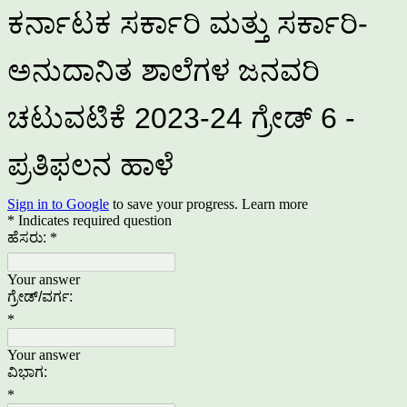
ಕರ್ನಾಟಕ ಸರ್ಕಾರಿ ಮತ್ತು ಸರ್ಕಾರಿ-
ಅನುದಾನಿತ ಶಾಲೆಗಳ ಜನವರಿ
ಚಟುವಟಿಕೆ 2023-24 ಗ್ರೇಡ್ 6 -
ಪ್ರತಿಫಲನ ಹಾಳೆ
Sign in to Google
to save your progress.
Learn more
* Indicates required question
ಹೆಸರು:
*
Your answer
ಗ್ರೇಡ್/ವರ್ಗ:
*
Your answer
ವಿಭಾಗ:
*