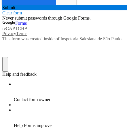
Submit
Clear form
Never submit passwords through Google Forms.
Forms
reCAPTCHA
Privacy
Terms
This form was created inside of Inspetoria Salesiana de São Paulo.
Help and feedback
Contact form owner
Help Forms improve