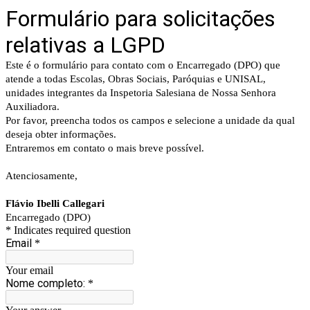
Formulário para solicitações
relativas a LGPD
Este é o formulário para contato com o Encarregado (DPO) que
atende a todas Escolas, Obras Sociais, Paróquias e UNISAL,
unidades integrantes da Inspetoria Salesiana de Nossa Senhora
Auxiliadora.
Por favor, preencha todos os campos e selecione a unidade da qual
deseja obter informações.
Entraremos em contato o mais breve possível.
Atenciosamente,
Flávio Ibelli Callegari
Encarregado (DPO)
* Indicates required question
Email
*
Your email
Nome completo:
*