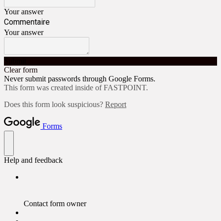
Your answer
Commentaire
Your answer
Submit
Clear form
Never submit passwords through Google Forms.
This form was created inside of FASTPOINT.
Does this form look suspicious?
Report
Forms
Help and feedback
Contact form owner