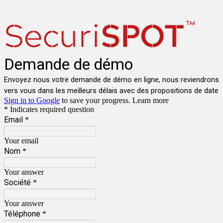
Demande de démo
Envoyez nous votre demande de démo en ligne, nous reviendrons
vers vous dans les meilleurs délais avec des propositions de date
Sign in to Google
to save your progress.
Learn more
* Indicates required question
Email
*
Your email
Nom
*
Your answer
Société
*
Your answer
Téléphone
*