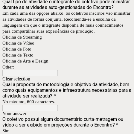
Qual tipo de atividade o integrante do coletivo pode ministrar
durante as atividades auto-gestionadas do Encontro?
Em cada uma das opções abaixo, os coletivos inscritos vão ministrar
as atividades de forma conjunta. Recomenda-se a escolha da
linguagem em que o integrante disponha de mais conhecimentos
para compartilhar suas experiências de produção.
Oficina de Streaming
Oficina de Vídeo
Oficina de Foto
Oficina de Texto
Oficina de Arte e Design
Other:
Clear selection
Qual a proposta de metodologia e objetivo da atividade, bem
como quais equipamentos e infraestrutura necessárias para a
atividade ser realizada?
*
No máximo, 600 caracteres.
Your answer
O coletivo possui algum documentário curta-metragem ou
vídeo a ser exibido em projeções durante o Encontro?
*
Sim