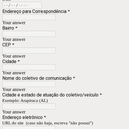
Endereço para Correspondência
*
Your answer
Bairro
*
Your answer
CEP
*
Your answer
Cidade
*
Your answer
Nome do coletivo de comunicação
*
Your answer
Cidade e estado de atuação do coletivo/veículo
*
Exemplo: Arapiraca (AL)
Your answer
Endereço eletrônico
*
URL do site (caso não haja, escreva "não possui")