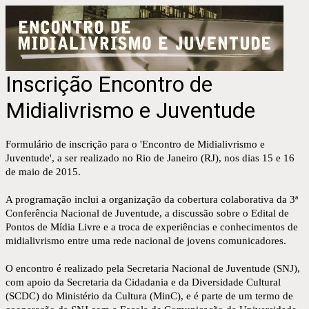
Inscrição Encontro de
Midialivrismo e Juventude
Formulário de inscrição para o 'Encontro de Midialivrismo e
Juventude', a ser realizado no Rio de Janeiro (RJ), nos dias 15 e 16
de maio de 2015.
A programação inclui a organização da cobertura colaborativa da 3ª
Conferência Nacional de Juventude, a discussão sobre o Edital de
Pontos de Mídia Livre e a troca de experiências e conhecimentos de
midialivrismo entre uma rede nacional de jovens comunicadores.
O encontro é realizado pela Secretaria Nacional de Juventude (SNJ),
com apoio da Secretaria da Cidadania e da Diversidade Cultural
(SCDC) do Ministério da Cultura (MinC), e é parte de um termo de