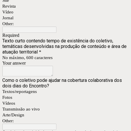
Site
Revista
Vídeo
Jornal
Other:
Required
Texto curto contendo tempo de existência do coletivo,
temáticas desenvolvidas na produção de conteúdo e área de
atuação territorial
*
No máximo, 600 caracteres
Your answer
Como o coletivo pode ajudar na cobertura colaborativa dos
dois dias do Encontro?
Textos/reportagens
Fotos
Vídeos
Transmissão ao vivo
Arte/Design
Other: