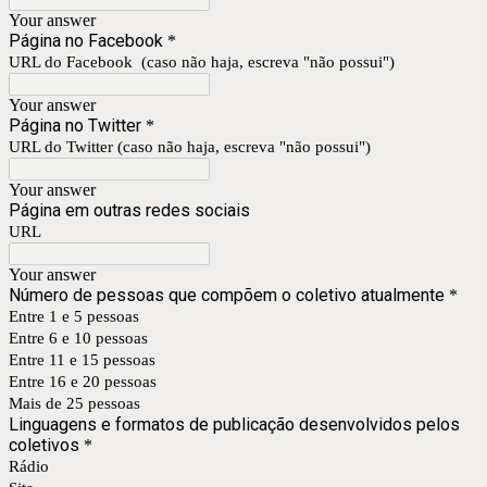
Your answer
Página no Facebook
*
URL do Facebook (caso não haja, escreva "não possui")
Your answer
Página no Twitter
*
URL do Twitter (caso não haja, escreva "não possui")
Your answer
Página em outras redes sociais
URL
Your answer
Número de pessoas que compõem o coletivo atualmente
*
Entre 1 e 5 pessoas
Entre 6 e 10 pessoas
Entre 11 e 15 pessoas
Entre 16 e 20 pessoas
Mais de 25 pessoas
Linguagens e formatos de publicação desenvolvidos pelos
coletivos
*
Rádio