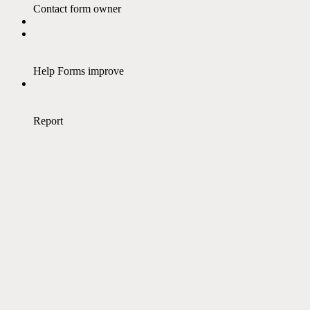
Contact form owner
Help Forms improve
Report