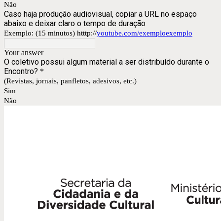
Não
Caso haja produção audiovisual, copiar a URL no espaço
abaixo e deixar claro o tempo de duração
Exemplo: (15 minutos) htttp://
youtube.com/exemploexemplo
Your answer
O coletivo possui algum material a ser distribuído durante o
Encontro?
*
(Revistas, jornais, panfletos, adesivos, etc.)
Sim
Não