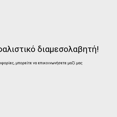
σφαλιστικό διαμεσολαβητή!
ροφορίες, μπορείτε να επικοινωνήσετε μαζί μας