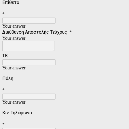
Επίθετο
*
Your answer
Διεύθυνση Αποστολής Τεύχους
*
Your answer
ΤΚ
Your answer
Πόλη
*
Your answer
Κιν. Τηλέφωνο
*