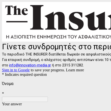
Γίνετε συνδρομητές στο περι
Το περιοδικό THE INSURER διατίθεται δωρεάν σε ασφαλιστικού
Για εταιρική συνδρομή, ο ελάχιστος αριθμός αντιτύπων είναι 10
στο
info@innovation-media.gr
ή στο 2315 311282.
Sign in to Google
to save your progress.
Learn more
* Indicates required question
Όνομα
*
Your answer