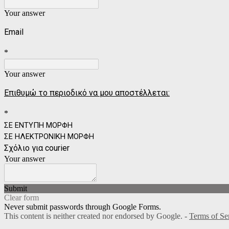
Your answer
Email
*
Your answer
Επιθυμώ το περιοδικό να μου αποστέλλεται:
*
ΣΕ ΕΝΤΥΠΗ ΜΟΡΦΗ
ΣΕ ΗΛΕΚΤΡΟΝΙΚΗ ΜΟΡΦΗ
Σχόλιο για courier
Your answer
Submit
Clear form
Never submit passwords through Google Forms.
This content is neither created nor endorsed by Google. -
Terms of Se