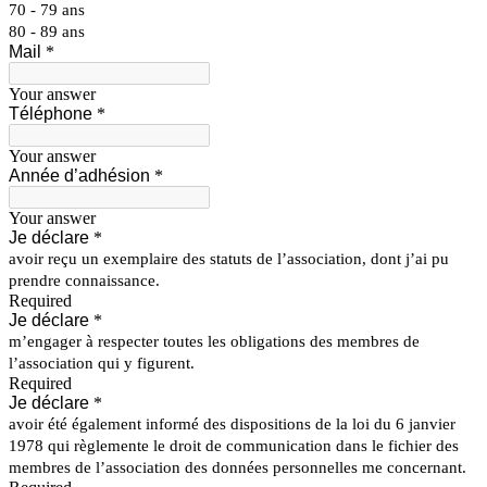
70 - 79 ans
80 - 89 ans
Mail
*
Your answer
Téléphone
*
Your answer
Année d’adhésion
*
Your answer
Je déclare
*
avoir reçu un exemplaire des statuts de l’association, dont j’ai pu
prendre connaissance.
Required
Je déclare
*
m’engager à respecter toutes les obligations des membres de
l’association qui y figurent.
Required
Je déclare
*
avoir été également informé des dispositions de la loi du 6 janvier
1978 qui règlemente le droit de communication dans le fichier des
membres de l’association des données personnelles me concernant.