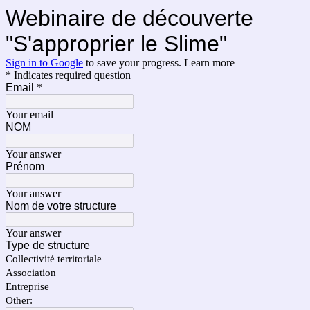
Webinaire de découverte
"S'approprier le Slime"
Sign in to Google
to save your progress.
Learn more
* Indicates required question
Email
*
Your email
NOM
Your answer
Prénom
Your answer
Nom de votre structure
Your answer
Type de structure
Collectivité territoriale
Association
Entreprise
Other: