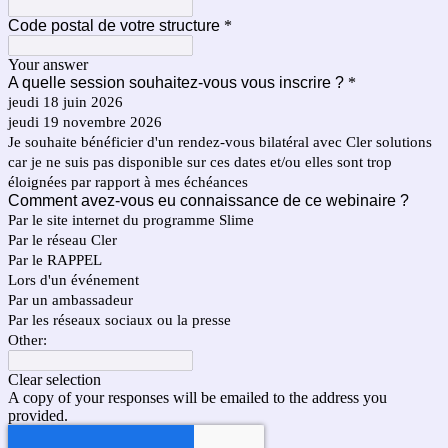
Code postal de votre structure
*
Your answer
A quelle session souhaitez-vous vous inscrire ?
*
jeudi 18 juin 2026
jeudi 19 novembre 2026
Je souhaite bénéficier d'un rendez-vous bilatéral avec Cler solutions
car je ne suis pas disponible sur ces dates et/ou elles sont trop
éloignées par rapport à mes échéances
Comment avez-vous eu connaissance de ce webinaire ?
Par le site internet du programme Slime
Par le réseau Cler
Par le RAPPEL
Lors d'un événement
Par un ambassadeur
Par les réseaux sociaux ou la presse
Other:
Clear selection
A copy of your responses will be emailed to the address you
provided.