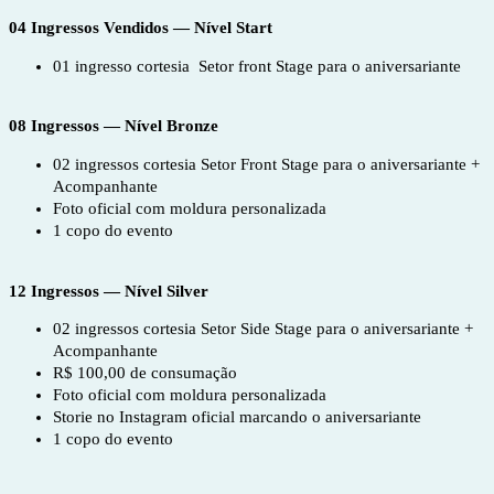
04 Ingressos Vendidos — Nível Start
01 ingresso cortesia Setor front Stage para o aniversariante
08 Ingressos — Nível Bronze
02 ingressos cortesia Setor Front Stage para o aniversariante +
Acompanhante
Foto oficial com moldura personalizada
1 copo do evento
12 Ingressos — Nível Silver
02 ingressos cortesia Setor Side Stage para o aniversariante +
Acompanhante
R$ 100,00 de consumação
Foto oficial com moldura personalizada
Storie no Instagram oficial marcando o aniversariante
1 copo do evento