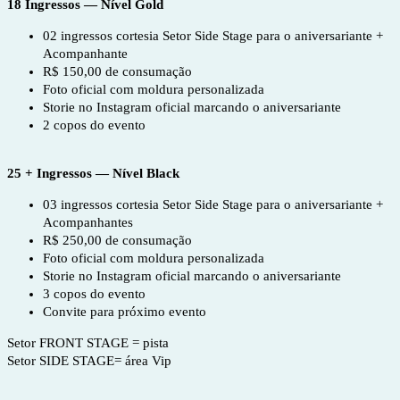
18 Ingressos — Nível Gold
02 ingressos cortesia Setor Side Stage para o aniversariante +
Acompanhante
R$ 150,00 de consumação
Foto oficial com moldura personalizada
Storie no Instagram oficial marcando o aniversariante
2 copos do evento
25 + Ingressos — Nível Black
03 ingressos cortesia Setor Side Stage para o aniversariante +
Acompanhantes
R$ 250,00 de consumação
Foto oficial com moldura personalizada
Storie no Instagram oficial marcando o aniversariante
3 copos do evento
Convite para próximo evento
Setor FRONT STAGE = pista
Setor SIDE STAGE= área Vip