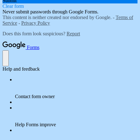
Submit
Clear form
Never submit passwords through Google Forms.
This content is neither created nor endorsed by Google. -
Terms of
Service
-
Privacy Policy
Does this form look suspicious?
Report
Forms
Help and feedback
Contact form owner
Help Forms improve