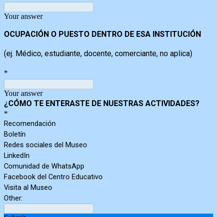
Your answer
OCUPACIÓN O PUESTO DENTRO DE ESA INSTITUCIÓN
(ej. Médico, estudiante, docente, comerciante, no aplica)
*
Your answer
¿
CÓMO TE ENTERASTE DE NUESTRAS ACTIVIDADES?
*
Recomendación
Boletín
Redes sociales del Museo
LinkedIn
Comunidad de WhatsApp
Facebook del Centro Educativo
Visita al Museo
Other: