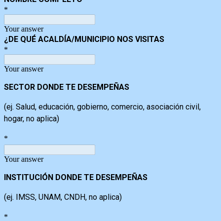
*
Your answer
¿DE QUÉ ACALDÍA/MUNICIPIO NOS VISITAS
*
Your answer
SECTOR DONDE TE DESEMPEÑAS
(ej. Salud, educación, gobierno, comercio, asociación civil,
hogar, no aplica)
*
Your answer
INSTITUCIÓN DONDE TE DESEMPEÑAS
(ej. IMSS, UNAM, CNDH, no aplica)
*