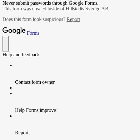
Never submit passwords through Google Forms.
This form was created inside of Hillstedts Sverige AB.
Does this form look suspicious?
Report
Forms
Help and feedback
Contact form owner
Help Forms improve
Report