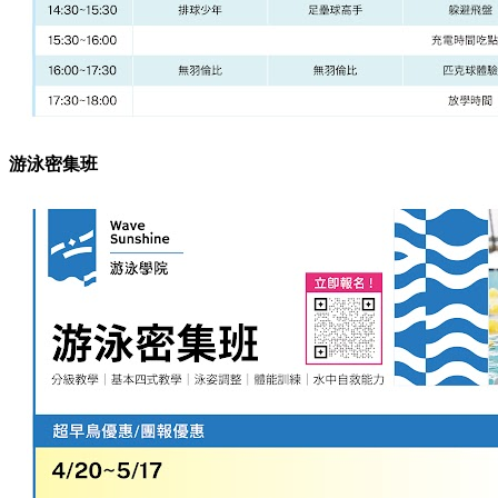
游泳密集班