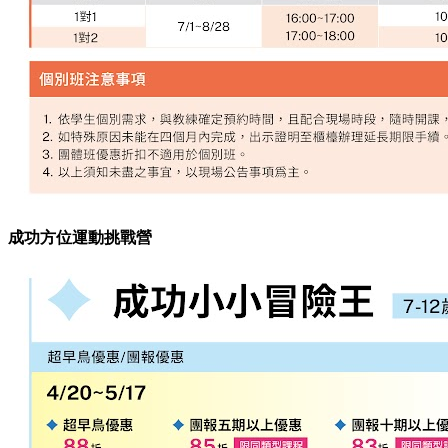
成功方位運動挑戰營