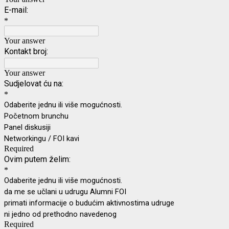
E-mail:
*
Your answer
Kontakt broj:
Your answer
Sudjelovat ću na:
*
Odaberite jednu ili više mogućnosti.
Početnom brunchu
Panel diskusiji
Networkingu / FOI kavi
Required
Ovim putem želim:
*
Odaberite jednu ili više mogućnosti.
da me se učlani u udrugu Alumni FOI
primati informacije o budućim aktivnostima udruge
ni jedno od prethodno navedenog
Required