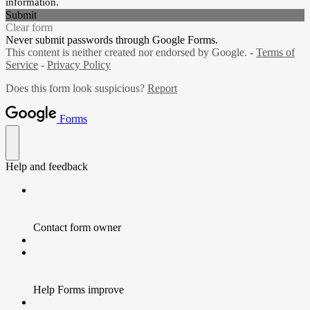
information.
Submit
Clear form
Never submit passwords through Google Forms.
This content is neither created nor endorsed by Google. -
Terms of
Service
-
Privacy Policy
Does this form look suspicious?
Report
Forms
Help and feedback
Contact form owner
Help Forms improve