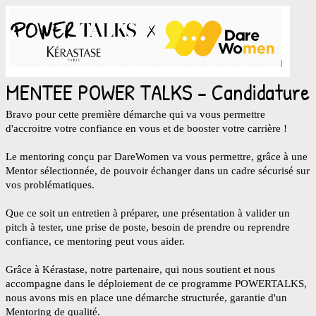
MENTEE POWER TALKS - Candidature
Bravo pour cette première démarche qui va vous permettre
d'accroitre votre confiance en vous et de booster votre carrière !
Le mentoring conçu par DareWomen va vous permettre, grâce à une
Mentor sélectionnée, de pouvoir échanger dans un cadre sécurisé sur
vos problématiques.
Que ce soit un entretien à préparer, une présentation à valider un
pitch à tester, une prise de poste, besoin de prendre ou reprendre
confiance, ce mentoring peut vous aider.
Grâce à Kérastase, notre partenaire, qui nous soutient et nous
accompagne dans le déploiement de ce programme POWERTALKS,
nous avons mis en place une démarche structurée, garantie d'un
Mentoring de qualité.