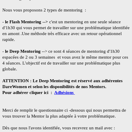
Nous vous proposons 2 types de mentoring :
-
le Flash Mentoring -->
c'est un mentoring en une seule séance
d'1h30 qui vous permet de travailler sur une problématique identifiée
en amont .Une méthode très efficace avec un retour opérationnel
rapide.
-
le Deep Mentoring
--> ce sont 4 séances de mentoring d'1h30
espacées de 2 ou 3 semaines et vous avez le même mentor pour ces
4 séances. L'objectif est de travailler sur une problématique plus
globale.
ATTENTION : Le Deep Mentoring est réservé aux adhérentes
DareWomen et selon les disponibilités de nos Mentors.
Pour adhérer cliquer ici :
Adhésions
Merci de remplir le questionnaire ci -dessous qui nous permettra de
vous trouver la Mentor la plus adaptée à votre problématique.
Dès que nous l'avons identifiée, vous recevrez un mail avec :