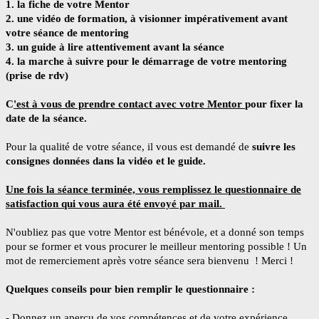
1. la fiche de votre Mentor
2. une vidéo de formation, à visionner impérativement avant
votre séance de mentoring
3. un guide à lire attentivement avant la séance
4. la marche à suivre pour le démarrage de votre mentoring
(prise de rdv)
C
'est à vous de prendre contact avec votre Mentor
pour fixer la
date de la séance.
Pour la qualité de votre séance, il vous est demandé de
suivre les
consignes données dans la vidéo et le guide.
Une fois la séance terminée, vous remplissez le questionnaire de
satisfaction qui vous aura été envoyé par mail.
N'oubliez pas que votre Mentor est bénévole, et a donné son temps
pour se former et vous procurer le meilleur mentoring possible ! Un
mot de remerciement après votre séance sera bienvenu ! Merci !
Quelques conseils pour bien remplir le questionnaire :
- Donnez un aperçu de vos compétences et de votre expérience