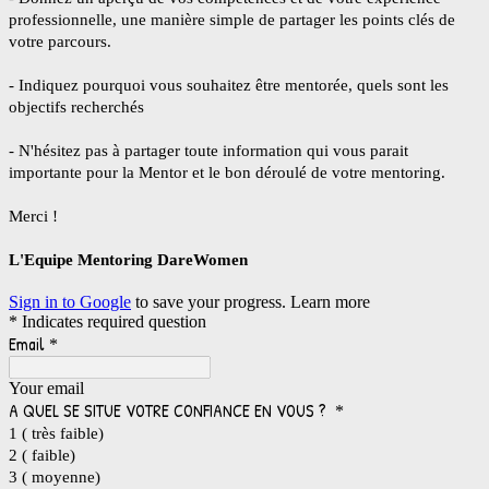
professionnelle, une manière simple de partager les points clés de
votre parcours.
- Indiquez pourquoi vous souhaitez être mentorée, quels sont les
objectifs recherchés
- N'hésitez pas à partager toute information qui vous parait
importante pour la Mentor et le bon déroulé de votre mentoring.
Merci !
L'Equipe
Mentoring
DareWomen
Sign in to Google
to save your progress.
Learn more
* Indicates required question
Email
*
Your email
A QUEL SE SITUE VOTRE CONFIANCE EN VOUS ?
*
1 ( très faible)
2 ( faible)
3 ( moyenne)