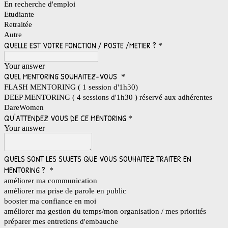
En recherche d'emploi
Etudiante
Retraitée
Autre
QUELLE EST VOTRE FONCTION / POSTE /METIER ?
*
Your answer
QUEL MENTORING SOUHAITEZ-VOUS
*
FLASH MENTORING ( 1 session d'1h30)
DEEP MENTORING ( 4 sessions d'1h30 ) réservé aux adhérentes
DareWomen
QU'ATTENDEZ VOUS DE CE MENTORING
*
Your answer
QUELS SONT LES SUJETS QUE VOUS SOUHAITEZ TRAITER EN
MENTORING ?
*
améliorer ma communication
améliorer ma prise de parole en public
booster ma confiance en moi
améliorer ma gestion du temps/mon organisation / mes priorités
préparer mes entretiens d'embauche