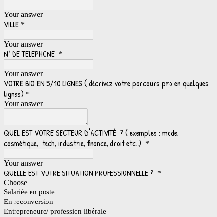
Your answer
VILLE
*
Your answer
N° DE TELEPHONE
*
Your answer
VOTRE BIO EN 5/10 LIGNES ( décrivez votre parcours pro en quelques
lignes)
*
Your answer
QUEL EST VOTRE SECTEUR D'ACTIVITÉ ? ( exemples : mode,
cosmétique, tech, industrie, finance, droit etc..)
*
Your answer
QUELLE EST VOTRE SITUATION PROFESSIONNELLE ?
*
Choose
Salariée en poste
En reconversion
Entrepreneure/ profession libérale