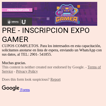
PRE - INSCRIPCION EXPO
GAMER
CUPOS COMPLETOS. Para los interesados en esta capacitación,
solicitamos anotarse en lista de espera, enviando un WhatsApp con
sus datos, al TEL: 2901- 541855.
Muchas gracias.
This content is neither created nor endorsed by Google. -
Terms of
Service
-
Privacy Policy
Does this form look suspicious?
Report
Forms