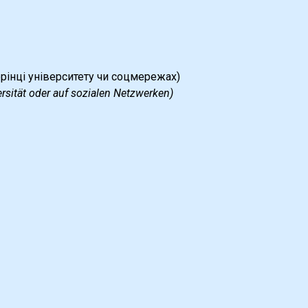
ersität oder auf sozialen Netzwerken)