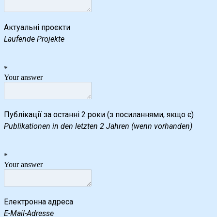
Актуальні проєкти
Laufende Projekte
*
Your answer
Публікації за останні 2 роки (з посиланнями, якщо є)
Publikationen in den letzten 2 Jahren (wenn vorhanden)
*
Your answer
Електронна адреса
E-Mail-Adresse