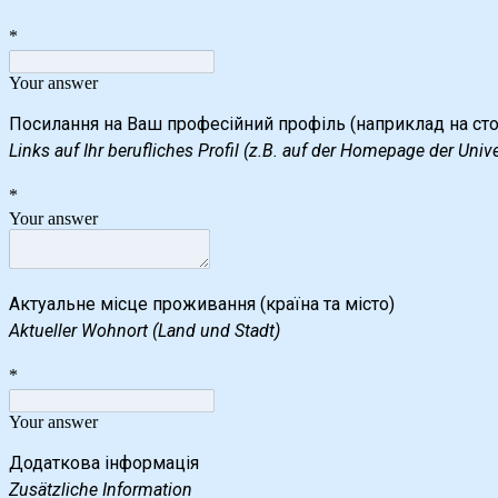
*
Your answer
Links auf Ihr berufliches Profil (z.B. auf der Homepage der Univ
*
Your answer
Актуальне місце проживання (країна та місто)
Aktueller Wohnort (Land und Stadt)
*
Your answer
Додаткова інформація
Zusätzliche Information