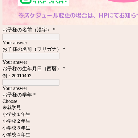
お子様の名前（漢字）
*
Your answer
お子様の名前（フリガナ）
*
Your answer
お子様の生年月日（西暦）
*
例：20010402
Your answer
お子様の学年
*
Choose
未就学児
小学校１年生
小学校２年生
小学校３年生
小学校４年生