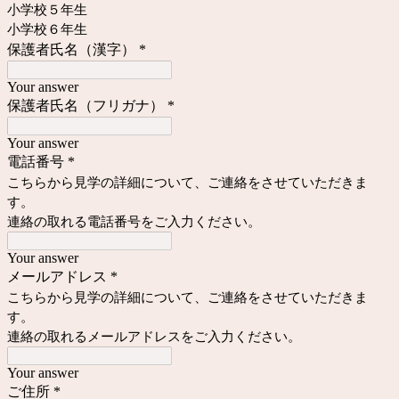
小学校５年生
小学校６年生
保護者氏名（漢字）
*
Your answer
保護者氏名（フリガナ
）
*
Your answer
電話番号
*
こちらから見学の詳細について、ご連絡をさせていただきま
す。
連絡の取れる電話番号をご入力ください。
Your answer
メールアドレス
*
こちらから見学の詳細について、ご連絡をさせていただきま
す。
連絡の取れるメールアドレスをご入力ください。
Your answer
ご住所
*