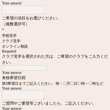
Your answer
ご希望の項目をお選びください。
（複数選択可）
*
学校見学
クラブ見学
オンライン相談
Required
クラブ見学を選択された方は、ご希望のクラブをご入力くだ
さい。
Your answer
来校希望日程
第3希望日までご記入ください。例：〇月〇日〇時～〇時など
Your answer
ご質問やご要望等ございましたら、ご記入ください。
Your answer