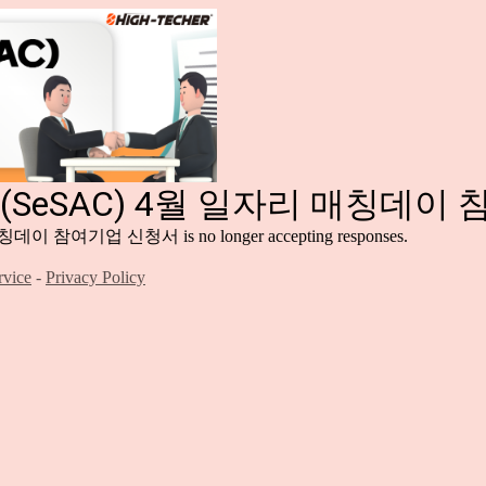
SeSAC) 4월 일자리 매칭데이
리 매칭데이 참여기업 신청서
is no longer accepting responses.
rvice
-
Privacy Policy